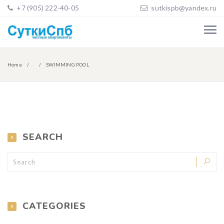
+7 (905) 222-40-05
sutkispb@yandex.ru
Home
SWIMMING POOL
SEARCH
CATEGORIES