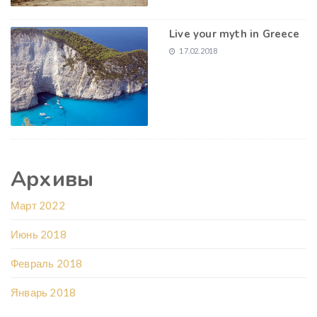
Live your myth in Greece
17.02.2018
Архивы
Март 2022
Июнь 2018
Февраль 2018
Январь 2018