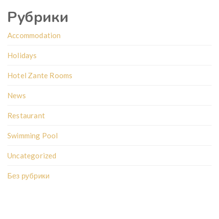
Рубрики
Accommodation
Holidays
Hotel Zante Rooms
News
Restaurant
Swimming Pool
Uncategorized
Без рубрики