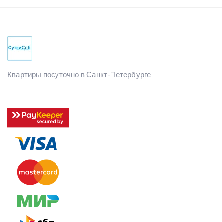
Квартиры посуточно в Санкт-Петербурге