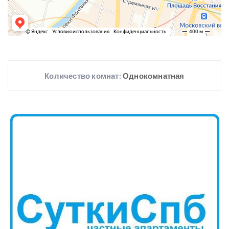
Количество комнат:
Однокомнатная