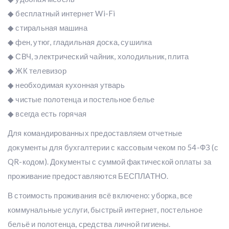
◆ бесплатный интернет Wi-Fi
◆ стиральная машина
◆ фен, утюг, гладильная доска, сушилка
◆ СВЧ, электрический чайник, холодильник, плита
◆ ЖК телевизор
◆ необходимая кухонная утварь
◆ чистые полотенца и постельное белье
◆ всегда есть горячая
Для командированных предоставляем отчетные
документы для бухгалтерии с кассовым чеком по 54-ФЗ (с
QR-кодом). Документы с суммой фактической оплаты за
проживание предоставляются БЕСПЛАТНО.
В стоимость проживания всё включено: уборка, все
коммунальные услуги, быстрый интернет, постельное
бельё и полотенца, средства личной гигиены.