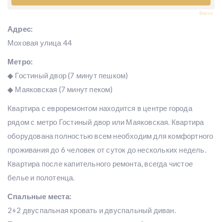
Bnovo
Адрес:
Моховая улица 44
Метро:
◆ Гостиный двор (7 минут пешком)
◆ Маяковская (7 минут пеком)
Квартира с евроремонтом находится в центре города
рядом с метро Гостиный двор или Маяковская. Квартира
оборудована полностью всем необходим для комфортного
проживания до 6 человек от суток до нескольких недель.
Квартира после капительного ремонта, всегда чистое
белье и полотенца.
Спальные места:
2+2 двуспальная кровать и двуспальный диван.