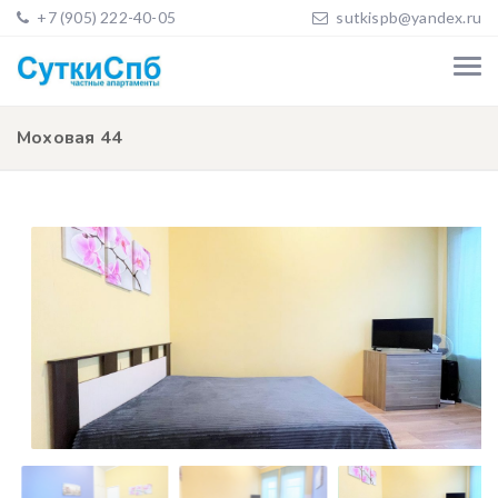
+7 (905) 222-40-05
sutkispb@yandex.ru
Моховая 44