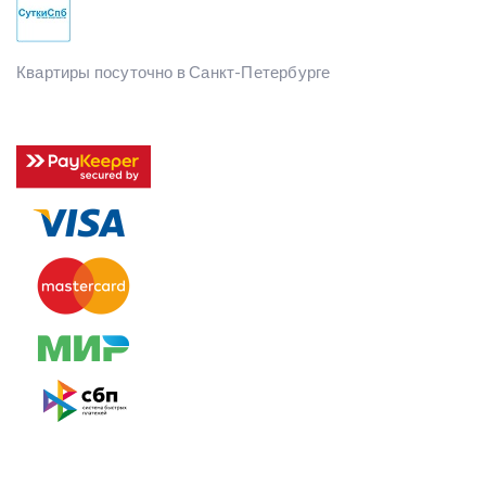
Квартиры посуточно в Санкт-Петербурге