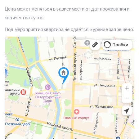
Цена может меняться в зависимости от дат проживания и
количества суток.
Под мероприятия квартира не сдается, курение запрещено.