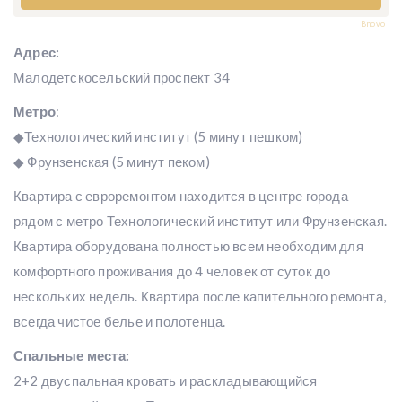
Bnovo
Адрес:
Малодетскосельский проспект 34
Метро
:
◆Технологический институт (5 минут пешком)
◆ Фрунзенская (5 минут пеком)
Квартира с евроремонтом находится в центре города
рядом с метро Технологический институт или Фрунзенская.
Квартира оборудована полностью всем необходим для
комфортного проживания до 4 человек от суток до
нескольких недель. Квартира после капительного ремонта,
всегда чистое белье и полотенца.
Спальные места:
2+2 двуспальная кровать и раскладывающийся