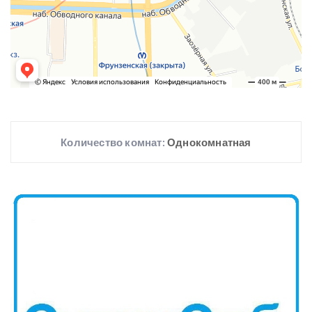
Количество комнат:
Однокомнатная