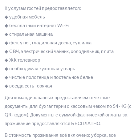
К услугам гостей предоставляется:
◆ удобная мебель
◆ бесплатный интернет Wi-Fi
◆ стиральная машина
◆ фен, утюг, гладильная доска, сушилка
◆ СВЧ, электрический чайник, холодильник, плита
◆ ЖК телевизор
◆ необходимая кухонная утварь
◆ чистые полотенца и постельное белье
◆ всегда есть горячая
Для командированных предоставляем отчетные
документы для бухгалтерии с кассовым чеком по 54-ФЗ (с
QR-кодом). Документы с суммой фактической оплаты за
проживание предоставляются БЕСПЛАТНО.
В стоимость проживания всё включено: уборка, все