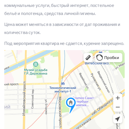
коммунальные услуги, быстрый интернет, постельное
бельё и полотенца, средства личной гигиены.
Цена может меняться в зависимости от дат проживания и
количества суток.
Под мероприятия квартира не сдается, курение запрещено.