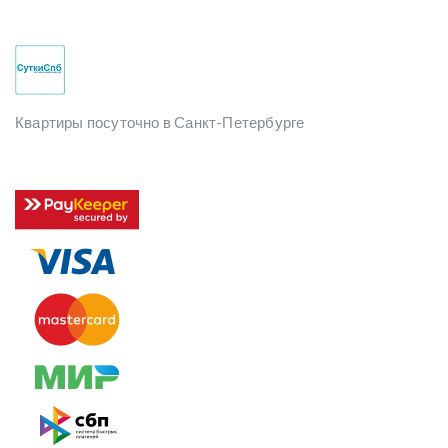
Квартиры посуточно в Санкт-Петербурге